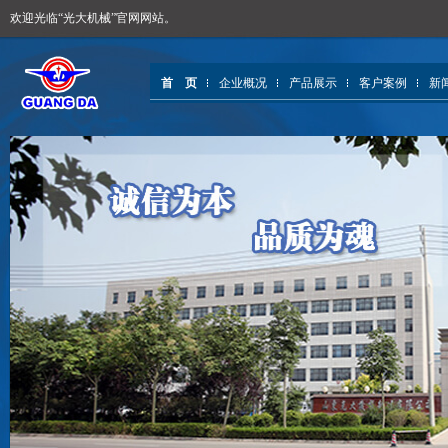
欢迎光临“光大机械”官网网站。
首 页
企业概况
产品展示
客户案例
新