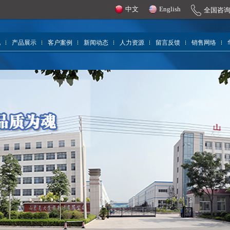
中文
English
全国咨
况
产品展示
客户案例
新闻动态
人力资源
留言反馈
销售网络