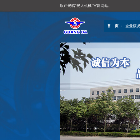
欢迎光临“光大机械”官网网站。
首 页
企业概