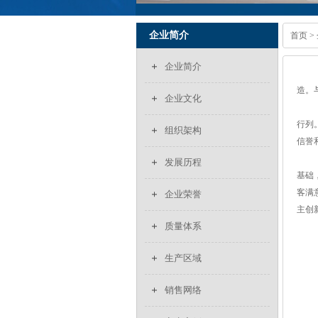
企业简介
首页
>
企业简介
造。
企业文化
行列
组织架构
信誉
发展历程
基础
客满
企业荣誉
主创
质量体系
生产区域
销售网络