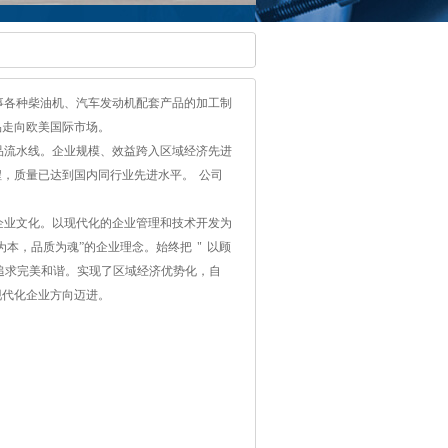
事各种柴油机、汽车发动机配套产品的加工制
品走向欧美国际市场。
品流水线。企业规模、效益跨入区域经济先进
程，质量已达到国内同行业先进水平。
公司
企业文化。以现代化的企业管理和技术开发为
为本，品质为魂”的企业理念。始终把
"
以顾
追求完美和谐。实现了区域经济优势化，自
现代化企业方向迈进。