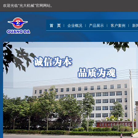
欢迎光临“光大机械”官网网站。
首 页
企业概况
产品展示
客户案例
新