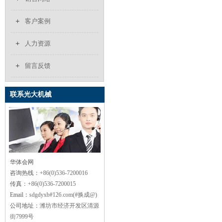
客户案例
人力资源
留言反馈
联系光大机械
华体会网
咨询热线：
+86(0)536-7200016
传真：
+86(0)536-7200015
Email：
sdgdyxb#126.com(#换成@)
公司地址：
潍坊市经济开发区清源
街7999号