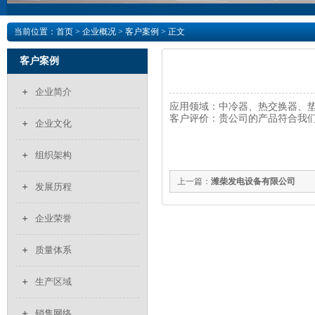
当前位置：
首页
>
企业概况
>
客户案例
> 正文
客户案例
企业简介
应用领域：中冷器、热交换器、
客户评价：贵公司的产品符合我
企业文化
组织架构
上一篇：
潍柴发电设备有限公司
发展历程
企业荣誉
质量体系
生产区域
销售网络