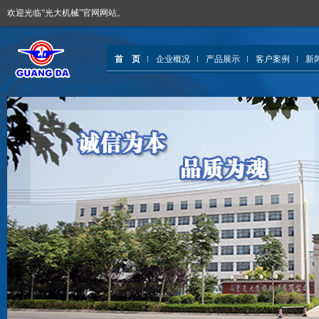
欢迎光临“光大机械”官网网站。
首 页
企业概况
产品展示
客户案例
新