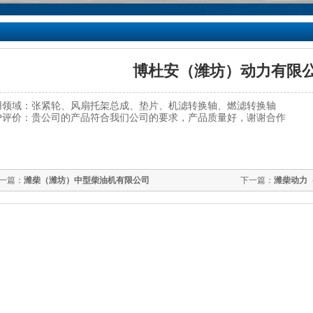
博杜安（潍坊）动力有限
用领域：张紧轮、风扇托架总成、垫片、机滤转换轴、燃滤转换轴
户评价：贵公司的产品符合我们公司的要求，产品质量好，谢谢合作
一篇：
潍柴（潍坊）中型柴油机有限公司
下一篇：
潍柴动力