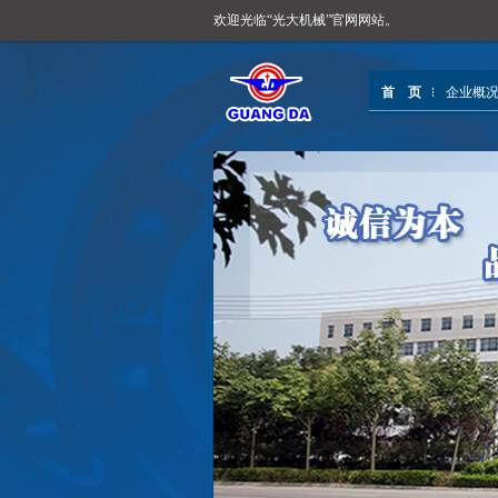
欢迎光临“光大机械”官网网站。
首 页
企业概