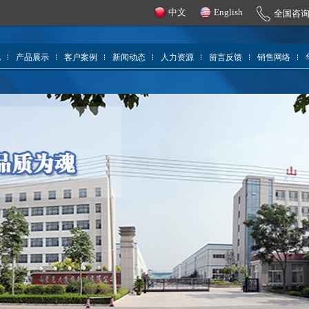
中文
English
全国咨
况
产品展示
客户案例
新闻动态
人力资源
留言反馈
销售网络