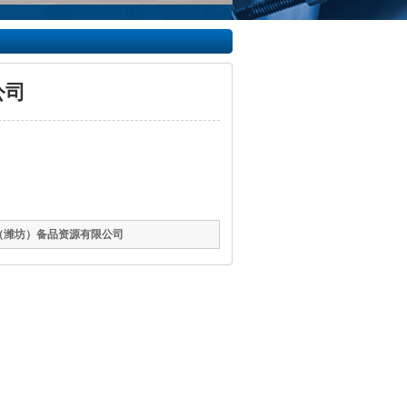
公司
（潍坊）备品资源有限公司